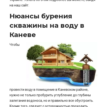
на наш сайт.
Нюансы бурения
скважины на воду в
Каневе
Чтобы
провести воду в помещение в Каневском районе,
нужно не только пробурить углубление до глубины
залегания водоноса, но и правильно все обустроить.
Кроме того, следует с осторожностью проходить