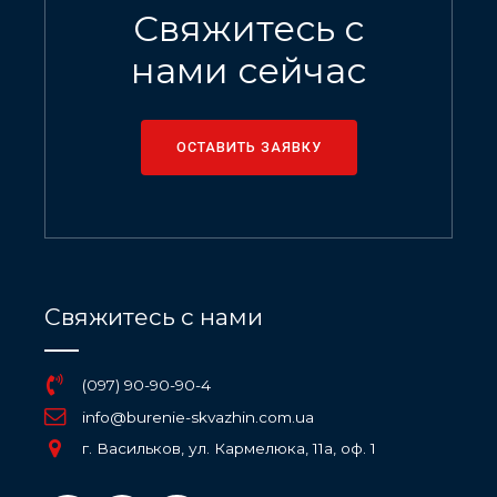
Свяжитесь с
нами сейчас
ОСТАВИТЬ ЗАЯВКУ
Свяжитесь с нами
(097) 90-90-90-4
info@burenie-skvazhin.com.ua
г. Васильков, ул. Кармелюка, 11а, оф. 1