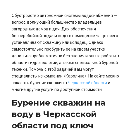
Обустройство автономной системы водоснабжения —
вопрос, волнующий большинство владельцев
загородных домов и дач. Для обеспечения
бесперебойной подачи воды в помещение чаще всего
устанавливают скважину или колодец. Однако
самостоятельно пробурить ее на своем участке
довольно проблематично без знания и опыта работы в
области гидрогеологии, а также специальной буровой
техники. Помочь с этой задачей вам могут
специалисты из компании «Каролина». На сайте можно
заказать бурение скважин в
Черкасской области
и
многие другие услуги по доступной стоимости.
Бурение скважин на
воду в Черкасской
области под ключ