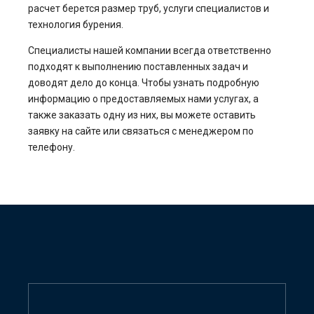
расчет берется размер труб, услуги специалистов и
технология бурения.
Специалисты нашей компании всегда ответственно
подходят к выполнению поставленных задач и
доводят дело до конца. Чтобы узнать подробную
информацию о предоставляемых нами услугах, а
также заказать одну из них, вы можете оставить
заявку на сайте или связаться с менеджером по
телефону.