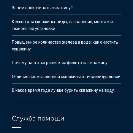
Зачем прокачивать скважину?
Кессон для скважины: виды, назначение, монтаж и
технология установки
Повышенное количество железа в воде: как очистить
скважину
Почему часто загрязняется фильтр на скважину
Отличие промышленной скважины от индивидуальной
В какое время года лучше бурить скважину на воду
Служба помощи