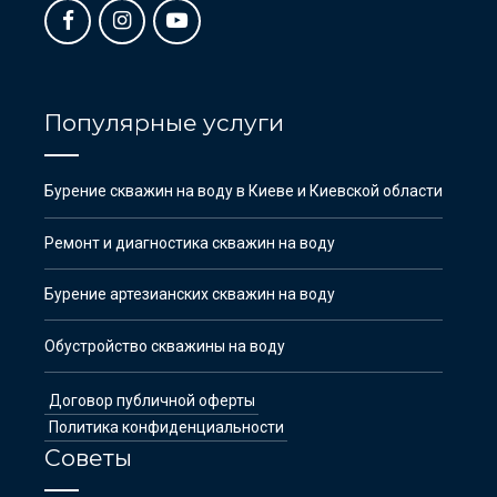
Популярные услуги
Бурение скважин на воду в Киеве и Киевской области
Ремонт и диагностика скважин на воду
Бурение артезианских скважин на воду
Обустройство скважины на воду
Договор публичной оферты
Политика конфиденциальности
Советы