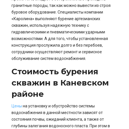
гранитные породы, так как можно вывести из строя
буровое оборудование. Специалисты компании
«Каролина» выполняют бурение артезианских
скважин, используя надежную технику с
гидравлическими и пневматическими ударными
возможностями. А для того, чтобы установленная
конструкция прослужила долго и без перебоев,
сотрудники осуществляют ремонт и сервисное
обслуживание систем водоснабжения.
Стоимость бурения
скважин в Каневском
районе
Цены
на установку и обустройство системы
водоснабжения в данной местности зависят от
состояния почвы, ожиданий клиента, а также от
глубины залегания водоносного пласта. При этом в