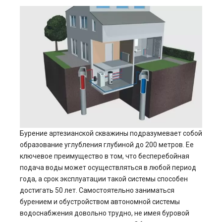
Бурение артезианской скважины подразумевает собой
образование углубления глубиной до 200 метров. Ее
ключевое преимущество в том, что бесперебойная
подача воды может осуществляться в любой период
года, а срок эксплуатации такой системы способен
достигать 50 лет. Самостоятельно заниматься
бурением и обустройством автономной системы
водоснабжения довольно трудно, не имея буровой