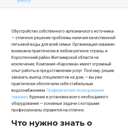
Обустройство собственного артезианского источника
— отличное решение проблемы наличия качественной
питьевой воды для всей семьи. Организация скважин
возможна практически в любом регионе страны, и
Коростенский район Житомирской области не
исключение. Компания «Каролина» имеет огромный
опыт работы в предоставлении услуг. Поэтому, решив
заказать выезд специалистов на дом, — вы уже
практически обеспечили себя стабильным
водоснабжением.
Геофизические исследования
скважин,
бурение и установка всего необходимого
оборудования — основные задачи с которыми
профессионалы справятся на отлично.
Что нужно знать о