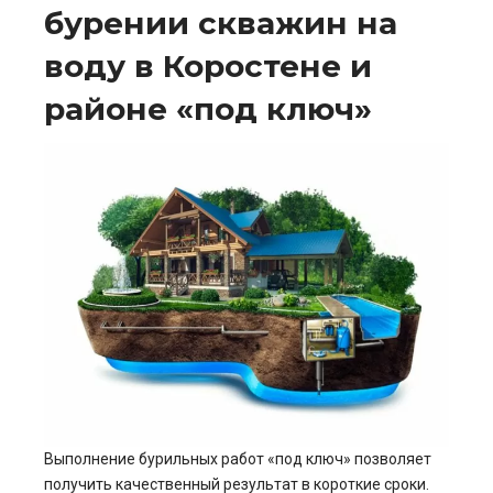
бурении скважин на
воду в Коростене и
районе «под ключ»
Выполнение бурильных работ «под ключ» позволяет
получить качественный результат в короткие сроки.