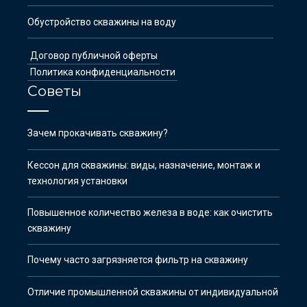
Обустройство скважины на воду
Договор публичной оферты
Политика конфиденциальности
Советы
Зачем прокачивать скважину?
Кессон для скважины: виды, назначение, монтаж и
технология установки
Повышенное количество железа в воде: как очистить
скважину
Почему часто загрязняется фильтр на скважину
Отличие промышленной скважины от индивидуальной