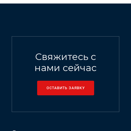
Свяжитесь с
нами сейчас
ОСТАВИТЬ ЗАЯВКУ