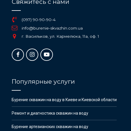
Свяжитесь с нами
(097) 90-90-90-4
info@burenie-skvazhin.com.ua
г. Васильков, ул. Кармелюка, 11а, оф. 1
Популярные услуги
Бурение скважин на воду в Киеве и Киевской области
Ремонт и диагностика скважин на воду
Бурение артезианских скважин на воду