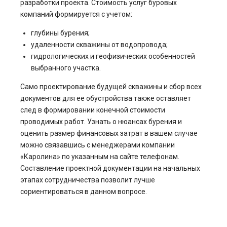
разработки проекта. Стоимость услуг буровых
компаний формируется с учетом:
глубины бурения;
удаленности скважины от водопровода;
гидрологических и геофизических особенностей
выбранного участка.
Само проектирование будущей скважины и сбор всех
документов для ее обустройства также оставляет
след в формировании конечной стоимости
проводимых работ. Узнать о нюансах бурения и
оценить размер финансовых затрат в вашем случае
можно связавшись с менеджерами компании
«Каролина» по указанным на сайте телефонам.
Составление проектной документации на начальных
этапах сотрудничества позволит лучше
сориентироваться в данном вопросе.