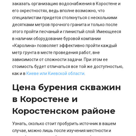
заказать организацию водоснабжения в Коростене и
его окрестностях, ведь вполне возможно, что
специалистам придется столкнуться с несколькими
десятками метров прочного гранита и только после
этого пройти песчаный и глинистый слой. Имеющееся
в наличии оборудование буровой компании
«Каролина» позволяет эффективно пройти каждый
метр грунта в месте проведения работ, вне
зависимости от сложности задачи. При этом ее
стоимость будет отличаться все той же доступностью,
как и в
Киеве или Киевской области
.
Цена бурения скважин
в Коростене и
Коростенском районе
Узнать, сколько стоит пробурить источник в вашем
случае, можно лишь после изучения местности и