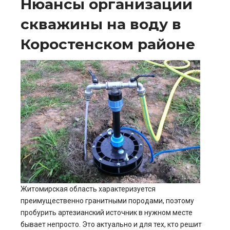
Нюансы организации
скважины на воду в
Коростенском районе
Житомирская область характеризуется
преимущественно гранитными породами, поэтому
пробурить артезианский источник в нужном месте
бывает непросто. Это актуально и для тех, кто решит