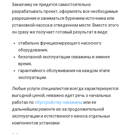
Заказчику не придется самостоятельно
разрабатывать проект, оформлять все необходимые
разрешения и заниматься бурением источника или
установкой насоса в отведенном месте. Вместо этого
он сразу же получает готовый результат в виде:
стабильно функционирующего насосного
оборудования;
безопасной эксплуатации скважины в зимнее
время;
гарантийного обслуживания на каждом этапе
эксплуатации.
Любые услуги специалистов всегда характеризуются
выгодной ценой, неважно идет речь о начальных
работах по
обустройству скважины
или ее
дальнейшем ремонте из-за продолжительной
эксплуатации и естественного износа отдельных
компонентов установки.