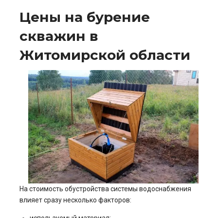
Цены на бурение
скважин в
Житомирской области
На стоимость обустройства системы водоснабжения
влияет сразу несколько факторов: