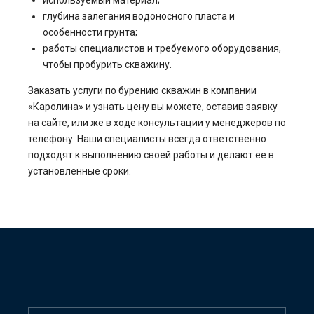
используемый материал;
глубина залегания водоносного пласта и
особенности грунта;
работы специалистов и требуемого оборудования,
чтобы пробурить скважину.
Заказать услуги по бурению скважин в компании
«Каролина» и узнать цену вы можете, оставив заявку
на сайте, или же в ходе консультации у менеджеров по
телефону. Наши специалисты всегда ответственно
подходят к выполнению своей работы и делают ее в
установленные сроки.