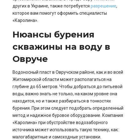
других в Украине, также потребуется
разрешение
,
которое вам помогут оформить специалисты
«Каролина».
Нюансы бурения
скважины на воду в
Овруче
Водоносный пласт в Овручском районе, как и во всей
Житомирской области может располагаться на
глубине до 65 метров. Чтобы добраться до питьевой
воды, важно знать не только, на каком уровне она
находится, но и также разбираться в тонкостях
бурения. При этом следует подобрать определенный
метод и надежное буровое оборудование. Компания
«Каролина» при обустройстве водозаборного
источника может использовать такую технику, как:
малогабаритные и самоходные установки.