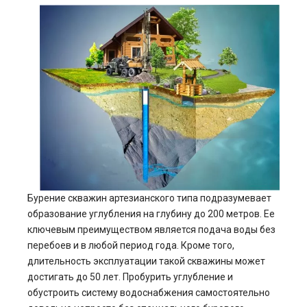
Бурение скважин артезианского типа подразумевает
образование углубления на глубину до 200 метров. Ее
ключевым преимуществом является подача воды без
перебоев и в любой период года. Кроме того,
длительность эксплуатации такой скважины может
достигать до 50 лет. Пробурить углубление и
обустроить систему водоснабжения самостоятельно