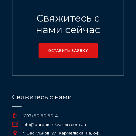
Свяжитесь с
нами сейчас
ОСТАВИТЬ ЗАЯВКУ
Свяжитесь с нами
(097) 90-90-90-4
info@burenie-skvazhin.com.ua
г. Васильков, ул. Кармелюка, 11а, оф. 1