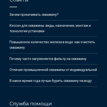
Зачем прокачивать скважину?
Кессон для скважины: виды, назначение, монтаж и
технология установки
Повышенное количество железа в воде: как очистить
скважину
Почему часто загрязняется фильтр на скважину
Отличие промышленной скважины от индивидуальной
В какое время года лучше бурить скважину на воду
Служба помощи