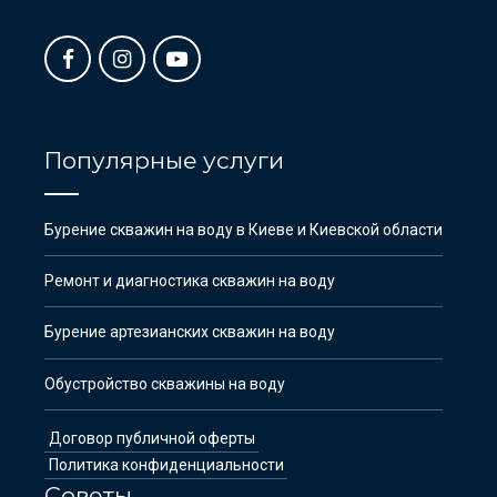
Популярные услуги
Бурение скважин на воду в Киеве и Киевской области
Ремонт и диагностика скважин на воду
Бурение артезианских скважин на воду
Обустройство скважины на воду
Договор публичной оферты
Политика конфиденциальности
Советы