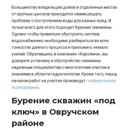
Большинству владельцев домов в отдаленных местах
от крупных центров приходится самим решать
проблему с поступлением воды для разных нужд. И
лучше всего для этого подходит бурение скважины.
Однако чтобы правильно обустроить систему
водоснабжения, необходимо разбираться во всех
тонкостях данного процесса и приложить немало
усилий. Обратившись в компанию «Каролина», вы
доверите установку и обустройство скважины
надежным специалистам с многолетним опытом и
знаниями в области гидрогеологии. Кроме того, перед
началом работ на участке произведут
геофизическое
исследование
.
Бурение скважин «под
ключ» в Овручском
районе