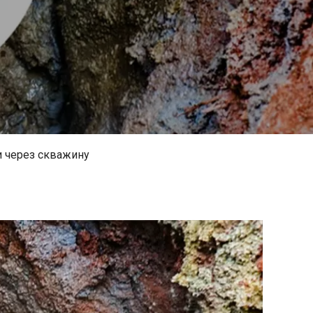
и через скважину