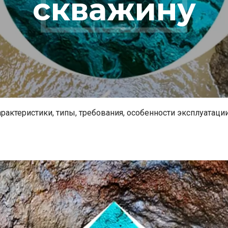
скважину
актеристики, типы, требования, особенности эксплуатаци