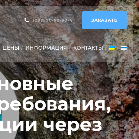
ЗАКАЗАТЬ
(097) 90-90-90-4
ЦЕНЫ
ИНФОРМАЦИЯ
КОНТАКТЫ
сновные
требования,
ции через