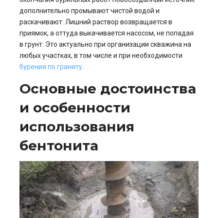
дополнительно промывают чистой водой и
раскачивают. Лишний раствор возвращается в
приямок, а оттуда выкачивается насосом, не попадая
в грунт. Это актуально при организации скважина на
любых участках, в том числе и при необходимости
бурения по граниту
.
Основные достоинства
и особенности
использования
бентонита