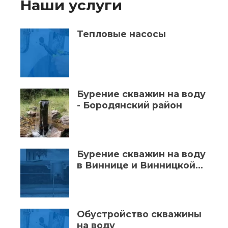
Наши услуги
Тепловые насосы
Бурение скважин на воду
- Бородянский район
Бурение скважин на воду
в Виннице и Винницкой
области
Обустройство скважины
на воду