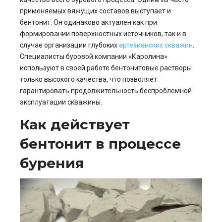
применяемых вяжущих составов выступает и
бентонит. Он одинаково актуален как при
формировании поверхностных источников, так и в
случае организации глубоких
артезианских скважин
.
Специалисты буровой компании «Каролина»
используют в своей работе бентонитовые растворы
только высокого качества, что позволяет
гарантировать продолжительность беспроблемной
эксплуатации скважины.
Как действует
бентонит в процессе
бурения