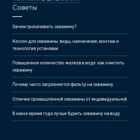
Советы
Зачем прокачивать скважину?
Кессон для скважины: виды, назначение, монтаж и
технология установки
Повышенное количество железа в воде: как очистить
скважину
Почему часто загрязняется фильтр на скважину
Отличие промышленной скважины от индивидуальной
В какое время года лучше бурить скважину на воду