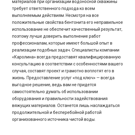
материалов при организации водоносной скважины
требует ответственного подхода ко всем
выполняемым действиям. Несмотря на все
положительные свойства бентонита его неправильное
использование не обеспечит качественный результат,
поэтому лучше доверить выполнение работ
профессионалам, которые имеют большой опыт в
реализации подобных задач. Специалисты компании
«Каролина» всегда предоставят квалифицированную
консультацию в соответствии с особенностями вашего
случая, составят проект и грамотно воплотят его в
жизнь. Предоставление услуг «под ключ» — всегда
выгодное решение, ведь вам не придется
самостоятельно думать об использовании
оборудования и правильности задействования
вяжущих материалов. Останется лишь наслаждаться
продолжительной и бесперебойной работой
организованного источника чистой воды.