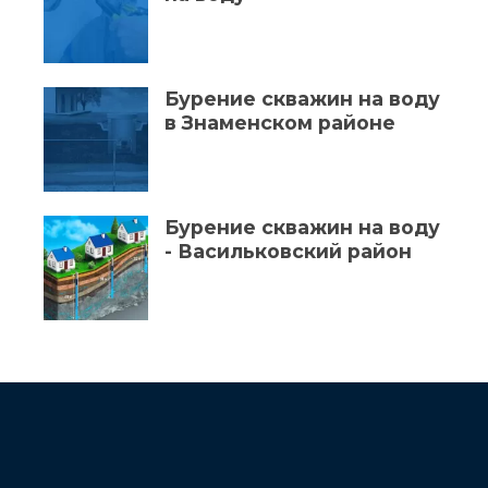
Бурение скважин на воду
в Знаменском районе
Бурение скважин на воду
- Васильковский район