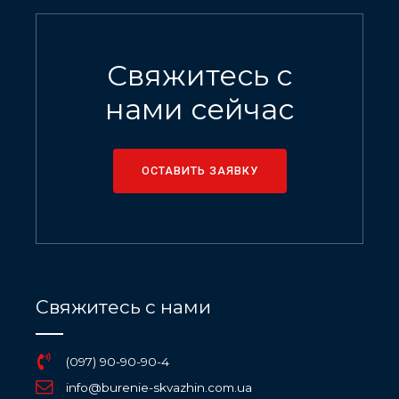
Свяжитесь с
нами сейчас
ОСТАВИТЬ ЗАЯВКУ
Свяжитесь с нами
(097) 90-90-90-4
info@burenie-skvazhin.com.ua