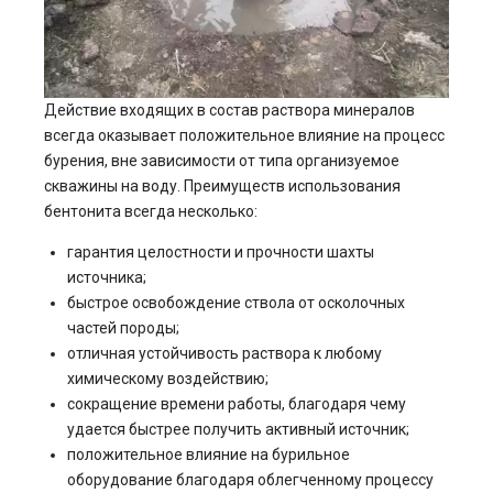
Действие входящих в состав раствора минералов
всегда оказывает положительное влияние на процесс
бурения, вне зависимости от типа организуемое
скважины на воду. Преимуществ использования
бентонита всегда несколько:
гарантия целостности и прочности шахты
источника;
быстрое освобождение ствола от осколочных
частей породы;
отличная устойчивость раствора к любому
химическому воздействию;
сокращение времени работы, благодаря чему
удается быстрее получить активный источник;
положительное влияние на бурильное
оборудование благодаря облегченному процессу