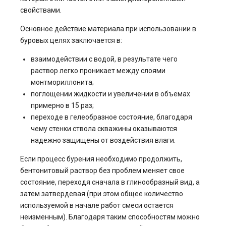
свойствами.
Основное действие материала при использовании в
буровых целях заключается в:
взаимодействии с водой, в результате чего
раствор легко проникает между слоями
монтмориллонита;
поглощении жидкости и увеличении в объемах
примерно в 15 раз;
переходе в гелеобразное состояние, благодаря
чему стенки ствола скважины оказываются
надежно защищены от воздействия влаги.
Если процесс бурения необходимо продолжить,
бентонитовый раствор без проблем меняет свое
состояние, переходя сначала в глинообразный вид, а
затем затвердевая (при этом общее количество
используемой в начале работ смеси остается
неизменным). Благодаря таким способностям можно