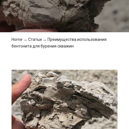
Home
→
Статьи
→
Преимущества использования
бентонита для бурения скважин