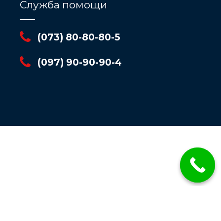
Служба помощи
(073) 80-80-80-5
(097) 90-90-90-4