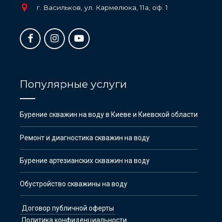
г. Васильков, ул. Кармелюка, 11а, оф. 1
Популярные услуги
Бурение скважин на воду в Киеве и Киевской области
Ремонт и диагностика скважин на воду
Бурение артезианских скважин на воду
Обустройство скважины на воду
Договор публичной оферты
Политика конфиденциальности