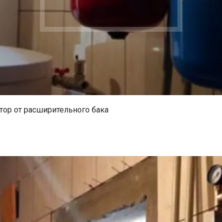
тор от расширительного бака