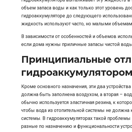
объем запаса воды и как только этот уровень до
гидроаккумуляторе до следующего использования
жидкость используют часто, но малыми объемами
В зависимости от особенностей и объемов испол
если дома нужны приличные запасы чистой воды
Принципиальные отл
гидроаккумуляторо
Кроме основного назначения, эти два устройства
должна быть заполнена воздухом, а вторая – в
обычно используется эластичная резина, к кото
чтобы вода из отопительной системы не должна к
системы. В гидроаккумуляторах такой проблемы 
разные по назначению и функциональности устр