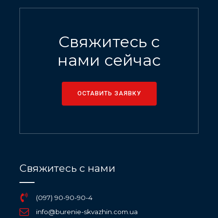
Свяжитесь с
нами сейчас
ОСТАВИТЬ ЗАЯВКУ
Свяжитесь с нами
(097) 90-90-90-4
info@burenie-skvazhin.com.ua