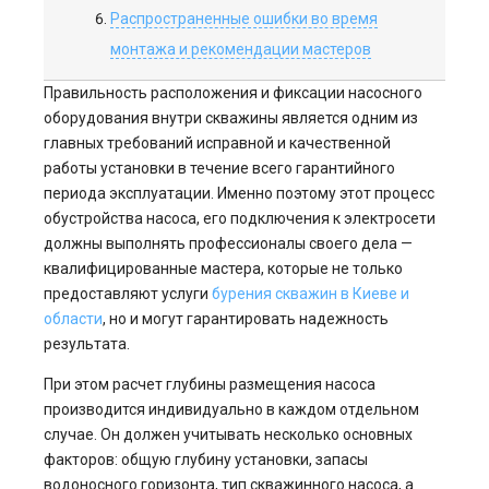
Распространенные ошибки во время
монтажа и рекомендации мастеров
Правильность расположения и фиксации насосного
оборудования внутри скважины является одним из
главных требований исправной и качественной
работы установки в течение всего гарантийного
периода эксплуатации. Именно поэтому этот процесс
обустройства насоса, его подключения к электросети
должны выполнять профессионалы своего дела —
квалифицированные мастера, которые не только
предоставляют услуги
бурения скважин в Киеве и
области
, но и могут гарантировать надежность
результата.
При этом расчет глубины размещения насоса
производится индивидуально в каждом отдельном
случае. Он должен учитывать несколько основных
факторов: общую глубину установки, запасы
водоносного горизонта, тип скважинного насоса, а