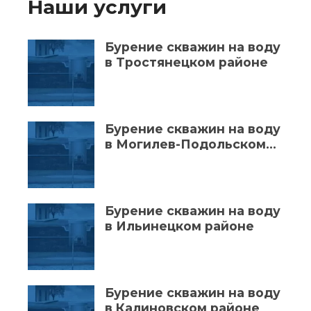
Наши услуги
Бурение скважин на воду
в Тростянецком районе
Бурение скважин на воду
в Могилев-Подольском
районе
Бурение скважин на воду
в Ильинецком районе
Бурение скважин на воду
в Калиновском районе