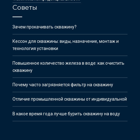
Советы
Зачем прокачивать скважину?
Кессон для скважины: виды, назначение, монтаж и
технология установки
Повышенное количество железа в воде: как очистить
скважину
Почему часто загрязняется фильтр на скважину
Отличие промышленной скважины от индивидуальной
В какое время года лучше бурить скважину на воду