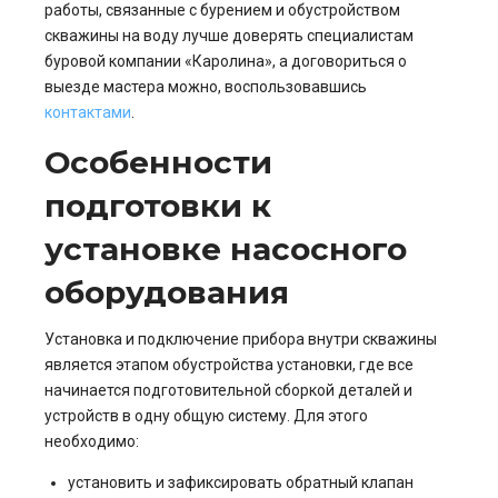
работы, связанные с бурением и обустройством
скважины на воду лучше доверять специалистам
буровой компании «Каролина», а договориться о
выезде мастера можно, воспользовавшись
контактами
.
Особенности
подготовки к
установке насосного
оборудования
Установка и подключение прибора внутри скважины
является этапом обустройства установки, где все
начинается подготовительной сборкой деталей и
устройств в одну общую систему. Для этого
необходимо:
установить и зафиксировать обратный клапан