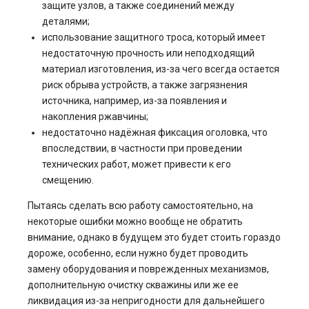
защите узлов, а также соединений между
деталями;
использование защитного троса, который имеет
недостаточную прочность или неподходящий
материал изготовления, из-за чего всегда остается
риск обрыва устройств, а также загрязнения
источника, например, из-за появления и
накопления ржавчины;
недостаточно надёжная фиксация оголовка, что
впоследствии, в частности при проведении
технических работ, может привести к его
смещению.
Пытаясь сделать всю работу самостоятельно, на
некоторые ошибки можно вообще не обратить
внимание, однако в будущем это будет стоить гораздо
дороже, особенно, если нужно будет проводить
замену оборудования и поврежденных механизмов,
дополнительную очистку скважины или же ее
ликвидация из-за непригодности для дальнейшего