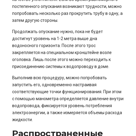
постепенного опускания возникают трудности, можно
попробовать несколько раз прокрутить трубу в одну, а
затем другую стороны.
Продолжать опускание нужно, пока не будет
достигнут уровень на 1-2 метра выше дна
водоносного горизонта. После этого трос
закрепляется на специальном кронштейне возле
оголовка. Лишь после этого можно переходить к
присоединению системы к водопроводу в доме.
Выполнив всю процедуру, можно попробовать
запустить его, одновременно настраивая
соответствующие точки функционирования. При этом
с помощью манометра определяется давление внутри
водопровода, фиксируется уровень потребления
электроэнергии, а также измеряется объемы расхода
жидкости.
Распространенные