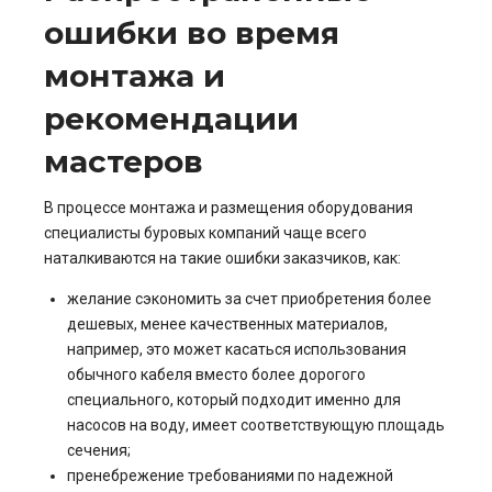
ошибки во время
монтажа и
рекомендации
мастеров
В процессе монтажа и размещения оборудования
специалисты буровых компаний чаще всего
наталкиваются на такие ошибки заказчиков, как:
желание сэкономить за счет приобретения более
дешевых, менее качественных материалов,
например, это может касаться использования
обычного кабеля вместо более дорогого
специального, который подходит именно для
насосов на воду, имеет соответствующую площадь
сечения;
пренебрежение требованиями по надежной