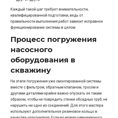
Каждый такой шаг требует внимательности,
квалифицированной подготовки, ведь от
правильности выполнения работ зависит исправное
функционирование системы в целом.
Процесс погружения
насосного
оборудования в
скважину
На этапе погружения уже смонтированной системы
вместе с фильтром, обратным клапаном, тросом и
другими деталями крайне важно опускать ее таким
образом, чтобы не повредить стенки обсадных труб, не
нарушить ни одно из соединений. Для этого мастера
используют дополнительное резиновое кольцо в
качестве уплотнителя. Если во время равномерного