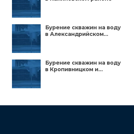
Бурение скважин на воду
в Александрийском
районе
Бурение скважин на воду
в Кропивницком и
Кировоградской области