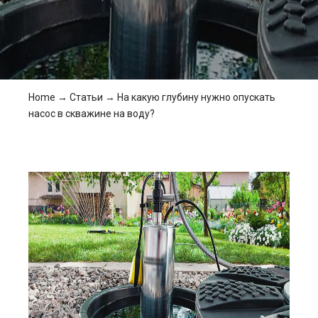
Home
→
Статьи
→
На какую глубину нужно опускать
насос в скважине на воду?