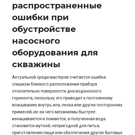
распространенные
ошибки при
обустройстве
насосного
оборудования для
скважины
Актуальной среди мастеров считается ошибка
слишком близкого расположения прибора
относительно поверхности дна водоносного
горизонта, поскольку это приводит к постоянному
всасыванию внутрь ила, песка или других посторонних
примесей, из-за чего механизмы быстрее
изнашиваются и ломаются, а полученная вода
становится мутной, непригодной для питья,
приготовления пищи или обеспечения других бытовых