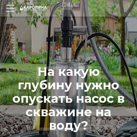
На какую
глубину нужно
опускать насос в
скважине на
воду?