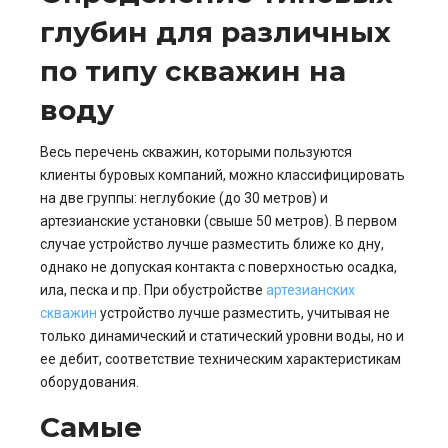
глубин для различных
по типу скважин на
воду
Весь перечень скважин, которыми пользуются
клиенты буровых компаний, можно классифицировать
на две группы: неглубокие (до 30 метров) и
артезианские установки (свыше 50 метров). В первом
случае устройство лучше разместить ближе ко дну,
однако не допуская контакта с поверхностью осадка,
ила, песка и пр. При обустройстве
артезианских
скважин
устройство лучше разместить, учитывая не
только динамический и статический уровни воды, но и
ее дебит, соответствие техническим характеристикам
оборудования.
Самые