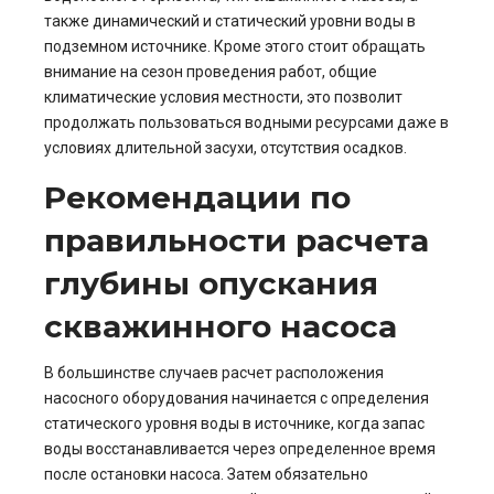
также динамический и статический уровни воды в
подземном источнике. Кроме этого стоит обращать
внимание на сезон проведения работ, общие
климатические условия местности, это позволит
продолжать пользоваться водными ресурсами даже в
условиях длительной засухи, отсутствия осадков.
Рекомендации по
правильности расчета
глубины опускания
скважинного насоса
В большинстве случаев расчет расположения
насосного оборудования начинается с определения
статического уровня воды в источнике, когда запас
воды восстанавливается через определенное время
после остановки насоса. Затем обязательно