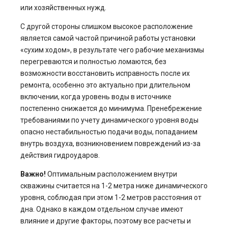
или хозяйственных нужд.
С другой стороны слишком высокое расположение
является самой частой причиной работы установки
«сухим ходом», в результате чего рабочие механизмы
перегреваются и полностью ломаются, без
возможности восстановить исправность после их
ремонта, особенно это актуально при длительном
включении, когда уровень воды в источнике
постепенно снижается до минимума. Пренебрежение
требованиями по учету динамического уровня воды
опасно нестабильностью подачи воды, попаданием
внутрь воздуха, возникновением повреждений из-за
действия гидроударов.
Важно!
Оптимальным расположением внутри
скважины считается на 1-2 метра ниже динамического
уровня, соблюдая при этом 1-2 метров расстояния от
дна. Однако в каждом отдельном случае имеют
влияние и другие факторы, поэтому все расчеты и