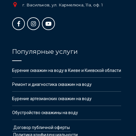
г. Васильков, ул. Кармелюка, 11а, оф. 1
Популярные услуги
Бурение скважин на воду в Киеве и Киевской области
Ремонт и диагностика скважин на воду
Бурение артезианских скважин на воду
Обустройство скважины на воду
Договор публичной оферты
Политика конфиденциальности