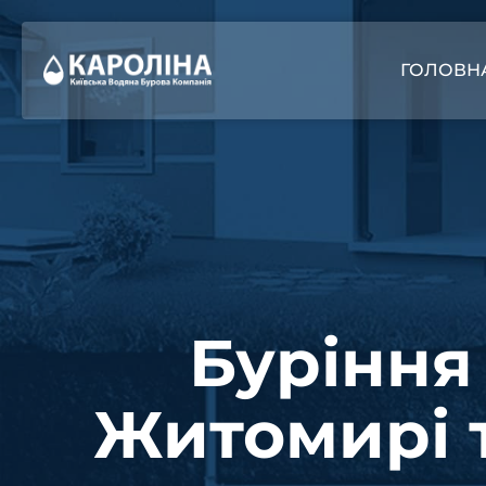
ГОЛОВН
Буріння
Житомирі 