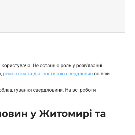
користувача. Не останню роль у розв’язанні
,
ремонтом та діагностикою свердловин
по всій
облаштування свердловини. На всі роботи
ловин у Житомирі та