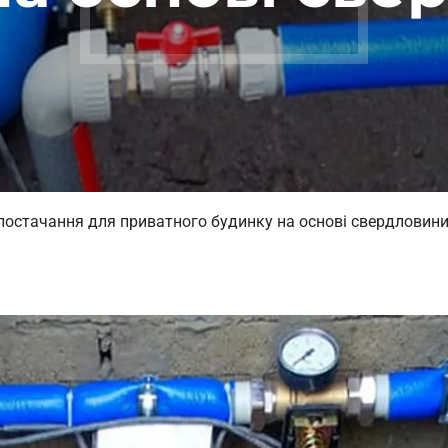
постачання для приватного будинку на основі свердловин